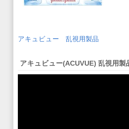
アキュビュー 乱視用製品
アキュビュー(ACUVUE) 乱視用製