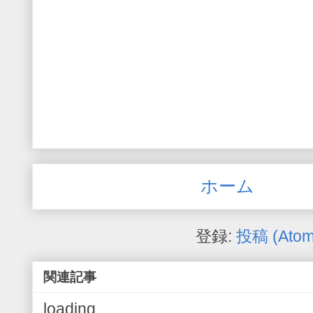
ホーム
登録:
投稿 (Atom
関連記事
loading..