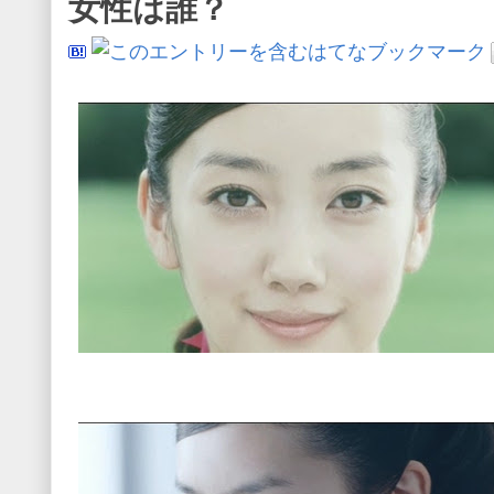
女性は誰？