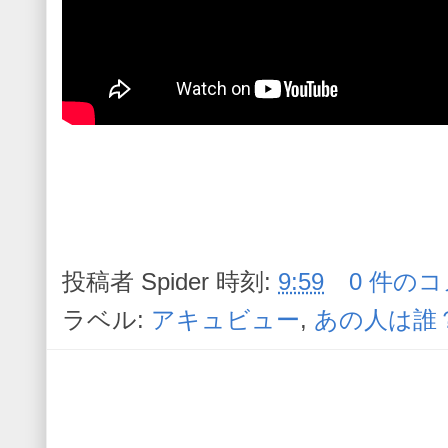
投稿者
Spider
時刻:
9:59
0 件のコ
ラベル:
アキュビュー
,
あの人は誰