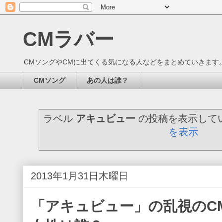
CMラバー
CMソングやCMに出てくる気になる人などをまとめていきます
CMソング
あの人は誰？
ラベル
アキュビュー
の投稿を表示して
を表示
2013年1月31日木曜日
「アキュビュー」の乱視のC