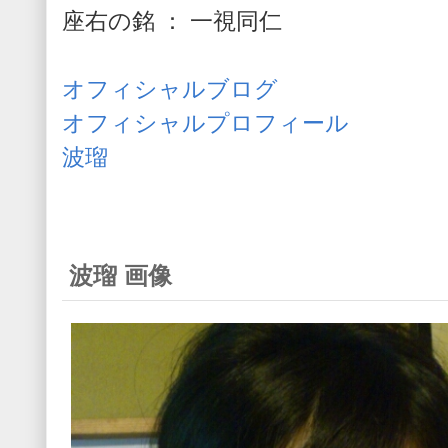
座右の銘 ： 一視同仁
オフィシャルブログ
オフィシャルプロフィール
波瑠
波瑠 画像