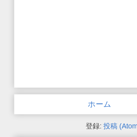
ホーム
登録:
投稿 (Atom