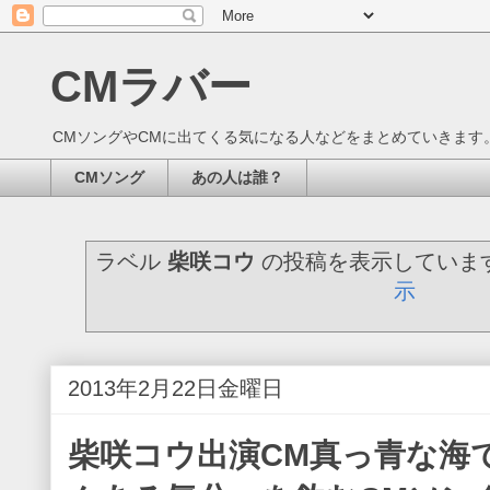
CMラバー
CMソングやCMに出てくる気になる人などをまとめていきます
CMソング
あの人は誰？
ラベル
柴咲コウ
の投稿を表示していま
示
2013年2月22日金曜日
柴咲コウ出演CM真っ青な海