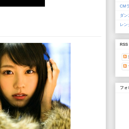
CM
ダン
レン
RSS
フォ