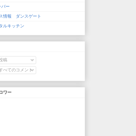
ラバー
ス情報 ダンスゲート
タルキッチン
投稿
すべてのコメント
ロワー