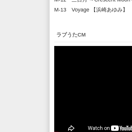
M-13 Voyage 【浜崎あゆみ】
ラブうたCM