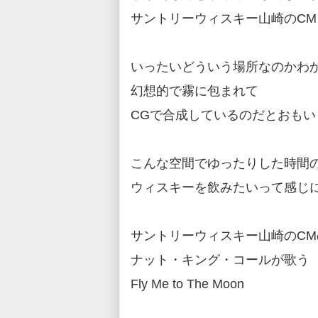
サントリーウィスキー山崎のCM
いったいどういう場所なのかわ
幻想的で霧に包まれて
CGで合成しているのだとおもい
こんな空間でゆったりした時間
ウィスキーを飲みたいって感じ
サントリーウィスキー山崎のCM
ナット・キング・コールが歌う
Fly Me to The Moon