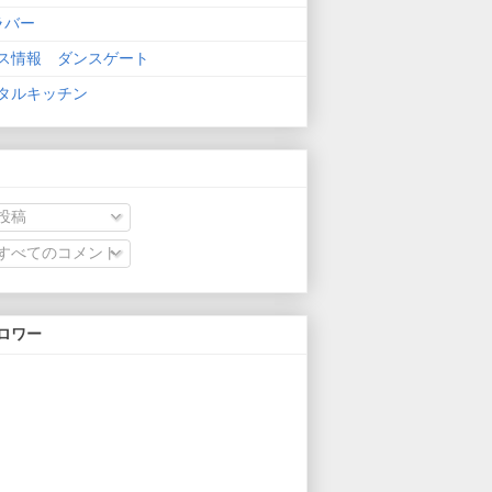
ラバー
ス情報 ダンスゲート
タルキッチン
投稿
すべてのコメント
ロワー