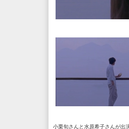
小栗旬さんと水原希子さんが出