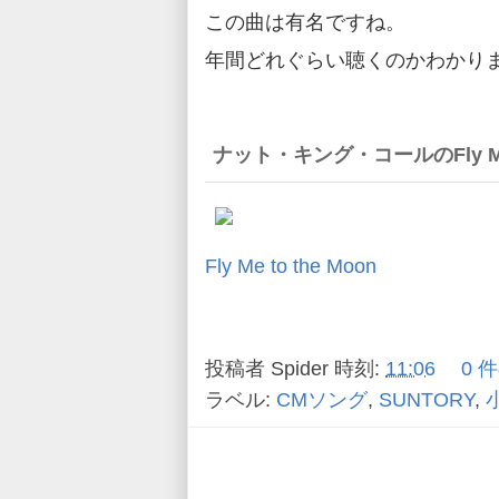
この曲は有名ですね。
年間どれぐらい聴くのかわかり
ナット・キング・コールのFly Me
Fly Me to the Moon
投稿者
Spider
時刻:
11:06
0 
ラベル:
CMソング
,
SUNTORY
,