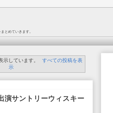
をまとめていきます。
表示しています。
すべての投稿を表
示
出演サントリーウィスキー